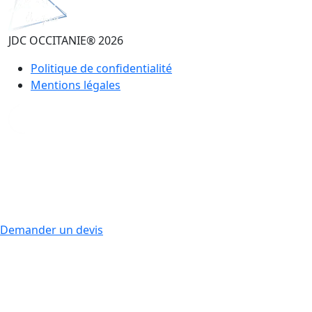
JDC OCCITANIE® 2026
Politique de confidentialité
Mentions légales
Demander un devis