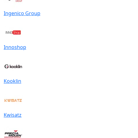
Ingenico Group
Innoshop
Kooklin
Kwisatz