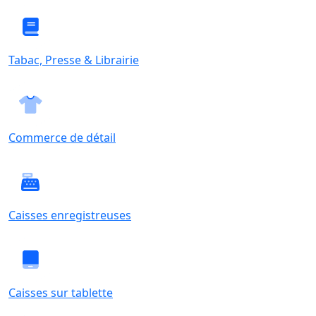
Tabac, Presse & Librairie
Commerce de détail
Caisses enregistreuses
Caisses sur tablette