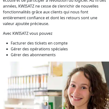
écouté et de participer à l’évolution du logiciel. Au fil des
années, KWISATZ ne cesse de s’enrichir de nouvelles
fonctionnalités grâce aux clients qui nous font
entièrement confiance et dont les retours sont une
valeur ajoutée précieuse.
Avec KWISATZ vous pouvez
Facturer des tickets en compte
Gérer des opérations spéciales
Gérer des abonnements