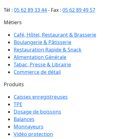
Tél :
05 62 89 33 44
- Fax :
05 62 89 49 57
Métiers
Café, Hôtel, Restaurant & Brasserie
Boulangerie & Pâtisserie
Restauration Rapide & Snack
Alimentation Générale
Tabac, Presse & Librairie
Commerce de détail
Produits
Caisses enregistreuses
TPE
Dosage de boissons
Balances
Monnayeurs
Vidéo protection