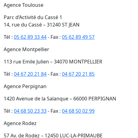
Agence Toulouse
Parc d’Activité du Cassé 1
14, rue du Cassé – 31240 ST JEAN
Tél :
05 62 89 33 44
- Fax :
05 62 89 49 57
Agence Montpellier
113 rue Emile Julien – 34070 MONTPELLIER
Tél :
04 67 20 21 84
- Fax :
04 67 20 21 85
Agence Perpignan
1420 Avenue de la Salanque – 66000 PERPIGNAN
Tél :
04 68 50 23 33
- Fax :
04 68 50 02 99
Agence Rodez
57 Av. de Rodez – 12450 LUC-LA-PRIMAUBE