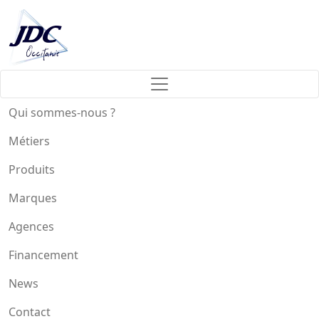
Qui sommes-nous ?
Métiers
Produits
Marques
Agences
Financement
News
Contact