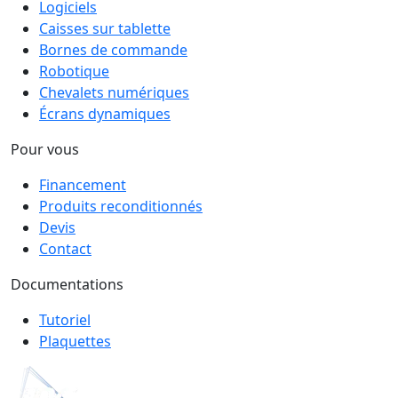
Logiciels
Caisses sur tablette
Bornes de commande
Robotique
Chevalets numériques
Écrans dynamiques
Pour vous
Financement
Produits reconditionnés
Devis
Contact
Documentations
Tutoriel
Plaquettes