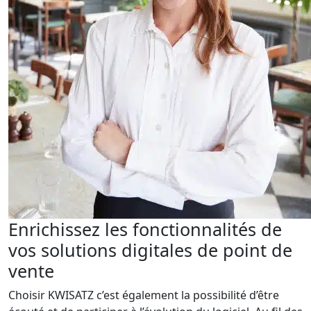
Enrichissez les fonctionnalités de
vos solutions digitales de point de
vente
Choisir KWISATZ c’est également la possibilité d’être