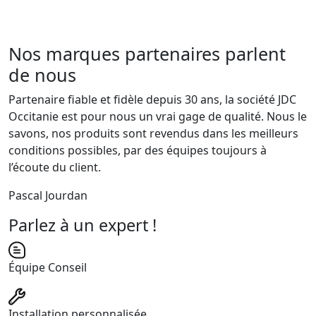
Nos marques partenaires parlent
de nous
Partenaire fiable et fidèle depuis 30 ans, la société JDC
Occitanie est pour nous un vrai gage de qualité. Nous le
savons, nos produits sont revendus dans les meilleurs
conditions possibles, par des équipes toujours à
l’écoute du client.
Pascal Jourdan
Parlez à un expert !
Équipe Conseil
Installation personnalisée