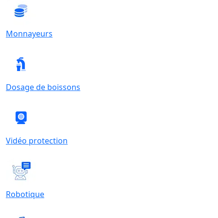
Monnayeurs
Dosage de boissons
Vidéo protection
Robotique