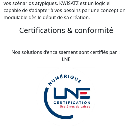
vos scénarios atypiques. KWISATZ est un logiciel
capable de s’adapter à vos besoins par une conception
modulable dès le début de sa création.
Certifications & conformité
Nos solutions d’encaissement sont certifiés par :
LNE