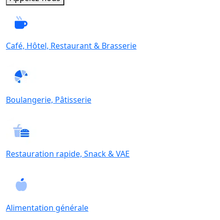
Café, Hôtel, Restaurant & Brasserie
Boulangerie, Pâtisserie
Restauration rapide, Snack & VAE
Alimentation générale