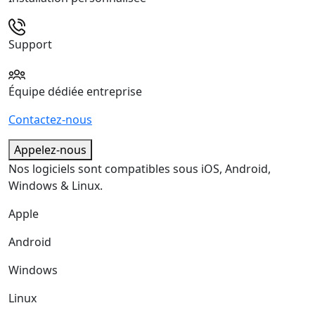
Support
Équipe dédiée entreprise
Contactez-nous
Appelez-nous
Nos logiciels sont compatibles sous iOS, Android,
Windows & Linux.
Apple
Android
Windows
Linux