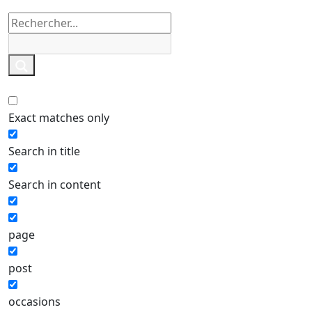
Exact matches only
Search in title
Search in content
page
post
occasions