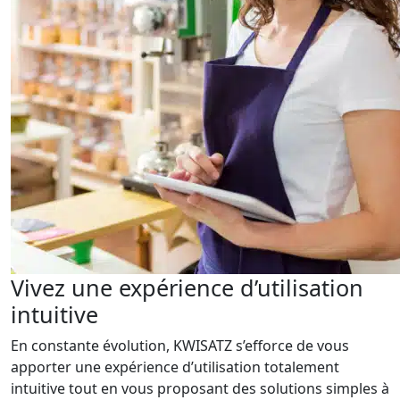
Vivez une expérience d’utilisation
intuitive
En constante évolution, KWISATZ s’efforce de vous
apporter une expérience d’utilisation totalement
intuitive tout en vous proposant des solutions simples à