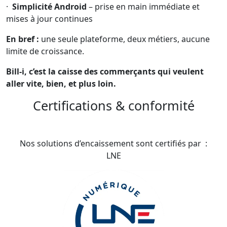
·
Simplicité Android
– prise en main immédiate et
mises à jour continues
En bref :
une seule plateforme, deux métiers, aucune
limite de croissance.
Bill-i, c’est la caisse des commerçants qui veulent
aller vite, bien, et plus loin.
Certifications & conformité
Nos solutions d’encaissement sont certifiés par :
LNE