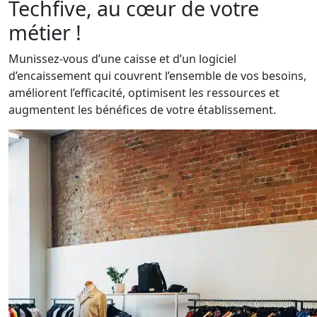
Techfive, au cœur de votre
métier !
Munissez-vous d’une caisse et d’un logiciel
d’encaissement qui couvrent l’ensemble de vos besoins,
améliorent l’efficacité, optimisent les ressources et
augmentent les bénéfices de votre établissement.