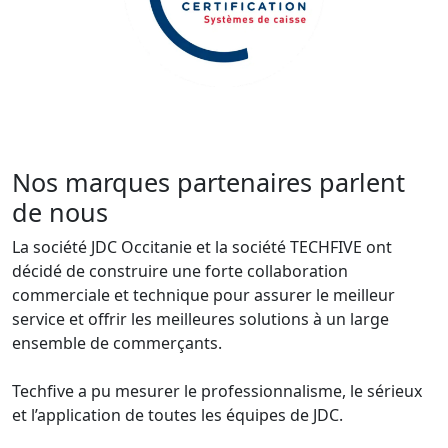
Nos marques partenaires parlent
de nous
La société JDC Occitanie et la société TECHFIVE ont
décidé de construire une forte collaboration
commerciale et technique pour assurer le meilleur
service et offrir les meilleures solutions à un large
ensemble de commerçants.
Techfive a pu mesurer le professionnalisme, le sérieux
et l’application de toutes les équipes de JDC.