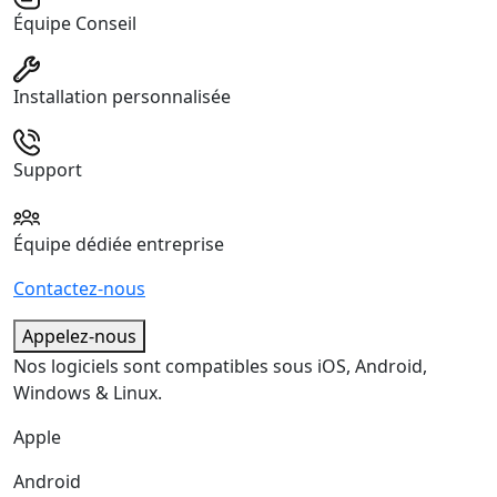
Équipe Conseil
Installation personnalisée
Support
Équipe dédiée entreprise
Contactez-nous
Appelez-nous
Nos logiciels sont compatibles sous iOS, Android,
Windows & Linux.
Apple
Android