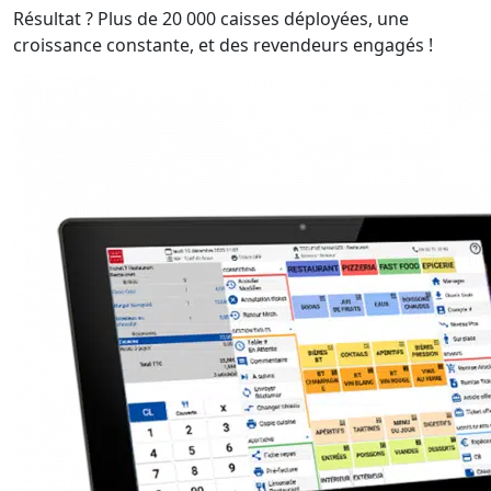
Résultat ? Plus de 20 000 caisses déployées, une
croissance constante, et des revendeurs engagés !