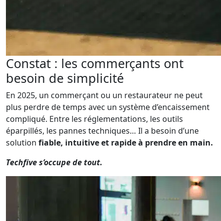
Constat : les commerçants ont
besoin de simplicité
En 2025, un commerçant ou un restaurateur ne peut
plus perdre de temps avec un système d’encaissement
compliqué. Entre les réglementations, les outils
éparpillés, les pannes techniques… Il a besoin d’une
solution
fiable, intuitive et rapide à prendre en main.
Techfive s’occupe de tout.