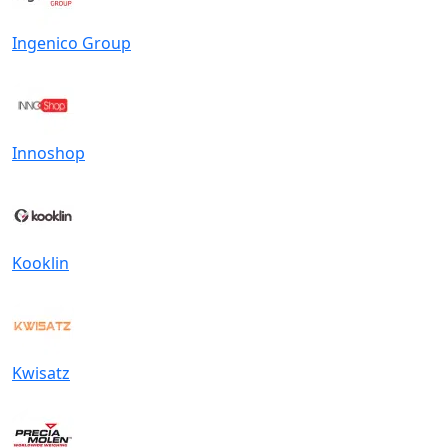
Ingenico Group
Innoshop
Kooklin
Kwisatz