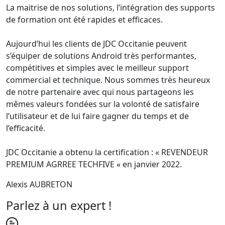
La maitrise de nos solutions, l’intégration des supports
de formation ont été rapides et efficaces.
Aujourd’hui les clients de JDC Occitanie peuvent
s’équiper de solutions Android très performantes,
compétitives et simples avec le meilleur support
commercial et technique. Nous sommes très heureux
de notre partenaire avec qui nous partageons les
mêmes valeurs fondées sur la volonté de satisfaire
l’utilisateur et de lui faire gagner du temps et de
l’efficacité.
JDC Occitanie a obtenu la certification : « REVENDEUR
PREMIUM AGRREE TECHFIVE « en janvier 2022.
Alexis AUBRETON
Parlez à un expert !