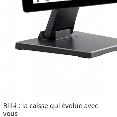
Bill-i : la caisse qui évolue avec
vous