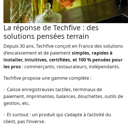
La réponse de Techfive : des
solutions pensées terrain
Depuis 30 ans, Techfive conçoit en France des solutions
d’encaissement et de paiement
simples, rapides à
installer, intuitives, certifiées, et 100 % pensées pour
les pros
: commerçants, restaurateurs, indépendants.
Techfive propose une gamme complète :
· Caisse enregistreuses tactiles, terminaux de
paiement, imprimantes, balances, douchettes, outils de
gestion, etc.
· Et surtout : un produit qui s’adapte à l’activité du
client, pas l’inverse.