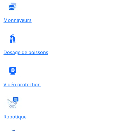
Monnayeurs
Dosage de boissons
Vidéo protection
Robotique