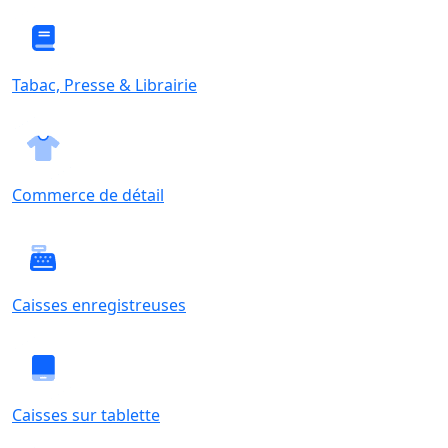
Tabac, Presse & Librairie
Commerce de détail
Caisses enregistreuses
Caisses sur tablette