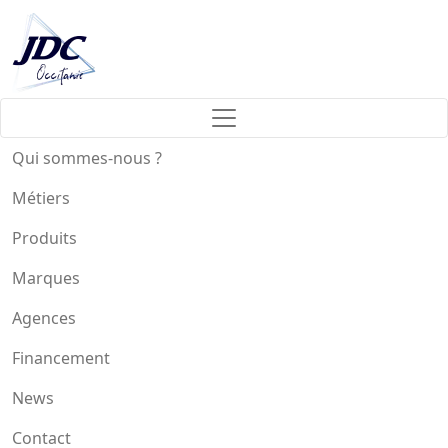
Qui sommes-nous ?
Métiers
Produits
Marques
Agences
Financement
News
Contact