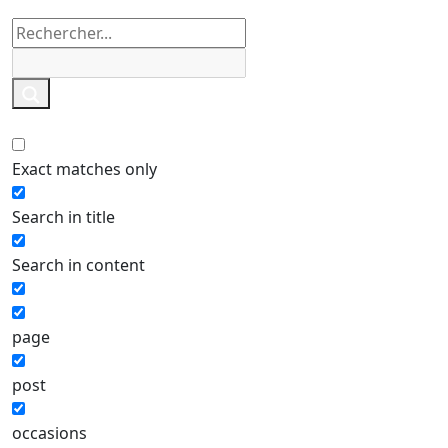
Exact matches only
Search in title
Search in content
page
post
occasions