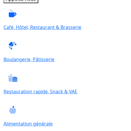
Café, Hôtel, Restaurant & Brasserie
Boulangerie, Pâtisserie
Restauration rapide, Snack & VAE
Alimentation générale