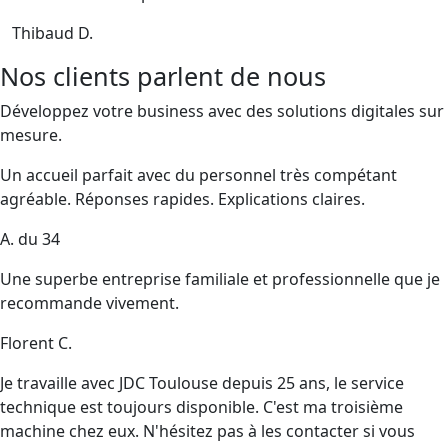
Thibaud D.
Nos clients parlent de nous
Développez votre business avec des solutions digitales sur
mesure.
Un accueil parfait avec du personnel très compétant
agréable. Réponses rapides. Explications claires.
A. du 34
Une superbe entreprise familiale et professionnelle que je
recommande vivement.
Florent C.
Je travaille avec JDC Toulouse depuis 25 ans, le service
technique est toujours disponible. C'est ma troisième
machine chez eux. N'hésitez pas à les contacter si vous