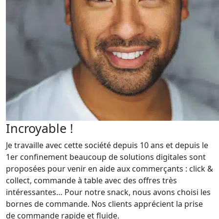
Incroyable !
Je travaille avec cette société depuis 10 ans et depuis le
1er confinement beaucoup de solutions digitales sont
proposées pour venir en aide aux commerçants : click &
collect, commande à table avec des offres très
intéressantes… Pour notre snack, nous avons choisi les
bornes de commande. Nos clients apprécient la prise
de commande rapide et fluide.