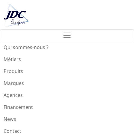
Qui sommes-nous ?
Métiers
Produits
Marques
Agences
Financement
News
Contact