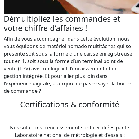
Démultipliez les commandes et
votre chiffre d’affaires !
Afin de vous accompagner dans cette évolution, nous
vous équipons de matériel nomade multitâches qui se
présente soit sous la forme d’une caisse enregistreuse
tout en 1, soit sous la forme d’un terminal point de
vente (TPV) avec un logiciel d’encaissement et de
gestion intégrée. Et pour aller plus loin dans
l’expérience digitale, pourquoi ne pas essayer la borne
de commande ?
Certifications & conformité
Nos solutions d’encaissement sont certifiées par le
Laboratoire national de métrologie et d’essais :