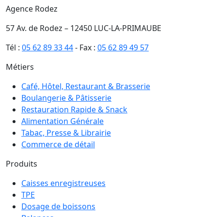
Agence Rodez
57 Av. de Rodez – 12450 LUC-LA-PRIMAUBE
Tél :
05 62 89 33 44
- Fax :
05 62 89 49 57
Métiers
Café, Hôtel, Restaurant & Brasserie
Boulangerie & Pâtisserie
Restauration Rapide & Snack
Alimentation Générale
Tabac, Presse & Librairie
Commerce de détail
Produits
Caisses enregistreuses
TPE
Dosage de boissons