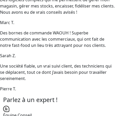
magasin, gérer mes stocks, encaisser, fidéliser mes clients.
Nous avons eu de vrais conseils avisés !
Marc T.
Des bornes de commande WAOUH ! Superbe
communication avec les commerciaux, qui ont fait de
notre fast-food un lieu très attrayant pour nos clients.
Sarah Z.
Une société fiable, un vrai suivi client, des techniciens qui
se déplacent, tout ce dont j’avais besoin pour travailler
sereinement.
Pierre T.
Parlez à un expert !
Équipe Conseil