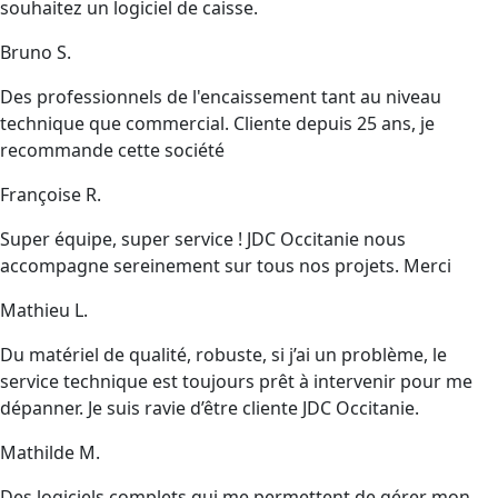
souhaitez un logiciel de caisse.
Bruno S.
Des professionnels de l'encaissement tant au niveau
technique que commercial. Cliente depuis 25 ans, je
recommande cette société
Françoise R.
Super équipe, super service ! JDC Occitanie nous
accompagne sereinement sur tous nos projets. Merci
Mathieu L.
Du matériel de qualité, robuste, si j’ai un problème, le
service technique est toujours prêt à intervenir pour me
dépanner. Je suis ravie d’être cliente JDC Occitanie.
Mathilde M.
Des logiciels complets qui me permettent de gérer mon