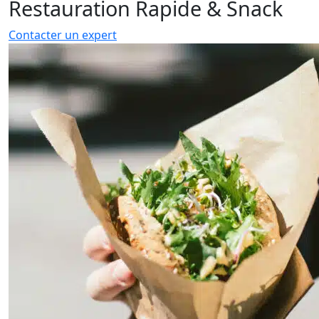
Restauration Rapide & Snack
Contacter un expert