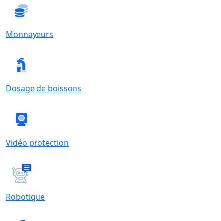
Monnayeurs
Dosage de boissons
Vidéo protection
Robotique