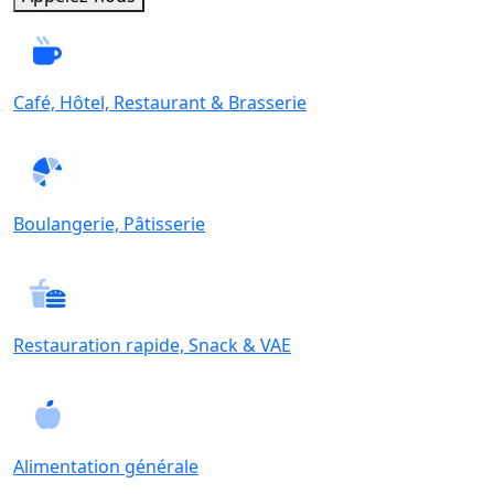
Café, Hôtel, Restaurant & Brasserie
Boulangerie, Pâtisserie
Restauration rapide, Snack & VAE
Alimentation générale