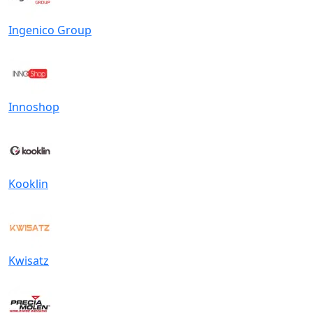
Ingenico Group
Innoshop
Kooklin
Kwisatz