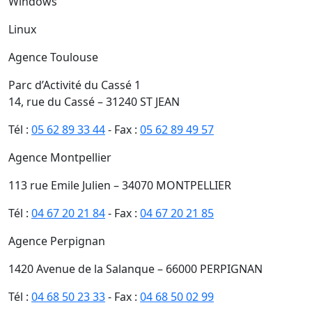
Windows
Linux
Agence Toulouse
Parc d’Activité du Cassé 1
14, rue du Cassé – 31240 ST JEAN
Tél :
05 62 89 33 44
- Fax :
05 62 89 49 57
Agence Montpellier
113 rue Emile Julien – 34070 MONTPELLIER
Tél :
04 67 20 21 84
- Fax :
04 67 20 21 85
Agence Perpignan
1420 Avenue de la Salanque – 66000 PERPIGNAN
Tél :
04 68 50 23 33
- Fax :
04 68 50 02 99