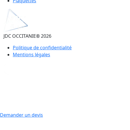
Plaquettes
JDC OCCITANIE® 2026
Politique de confidentialité
Mentions légales
Demander un devis