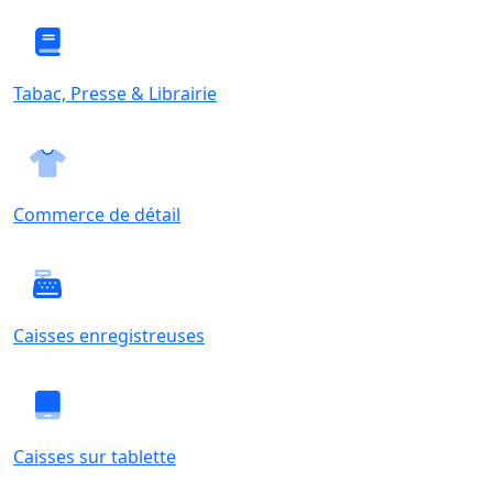
Tabac, Presse & Librairie
Commerce de détail
Caisses enregistreuses
Caisses sur tablette