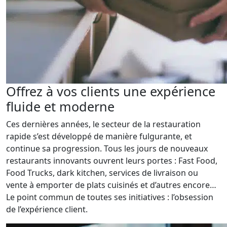
Offrez à vos clients une expérience
fluide et moderne
Ces dernières années, le secteur de la restauration
rapide s’est développé de manière fulgurante, et
continue sa progression. Tous les jours de nouveaux
restaurants innovants ouvrent leurs portes : Fast Food,
Food Trucks, dark kitchen, services de livraison ou
vente à emporter de plats cuisinés et d’autres encore…
Le point commun de toutes ses initiatives : l’obsession
de l’expérience client.