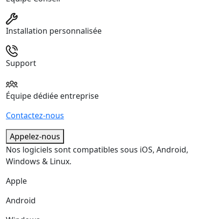
Installation personnalisée
Support
Équipe dédiée entreprise
Contactez-nous
Appelez-nous
Nos logiciels sont compatibles sous iOS, Android,
Windows & Linux.
Apple
Android