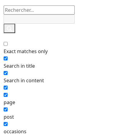
Exact matches only
Search in title
Search in content
page
post
occasions