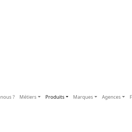
nous ?
Métiers
Produits
Marques
Agences