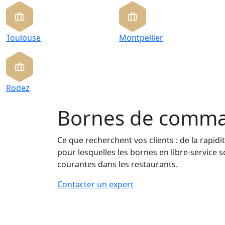
Toulouse
Montpellier
Rodez
Bornes de comm
Ce que recherchent vos clients : de la rapidit
pour lesquelles les bornes en libre-service s
courantes dans les restaurants.
Contacter un expert