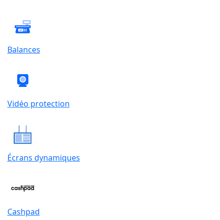
Balances
Vidéo protection
Écrans dynamiques
Cashpad