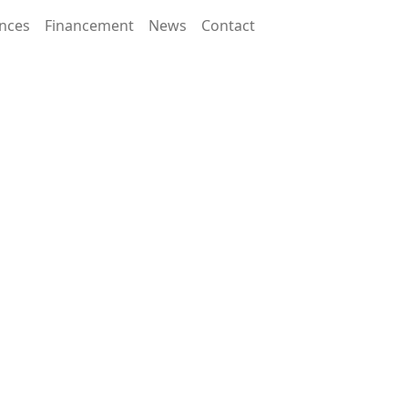
nces
Financement
News
Contact