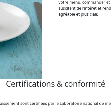
votre menu, commander et p
suscitent de l’intérêt et r
agréable et plus clair.
Certifications & conformité
aissement sont certifiées par le Laboratoire national de métr