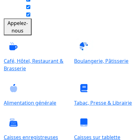
Appelez-
nous
Café, Hôtel, Restaurant &
Boulangerie, Pâtisserie
Brasserie
Alimentation générale
Tabac, Presse & Librairie
Caisses enregistreuses
Caisses sur tablette