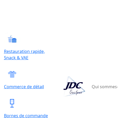
Restauration rapide,
Snack & VAE
Commerce de détail
Qui sommes-
Bornes de commande