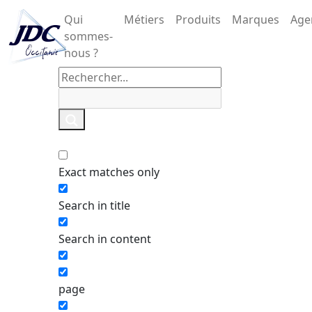
Qui
Métiers
Produits
Marques
Age
sommes-
nous ?
Exact matches only
Search in title
Search in content
page