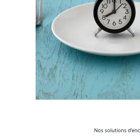
Nos solutions d’enc