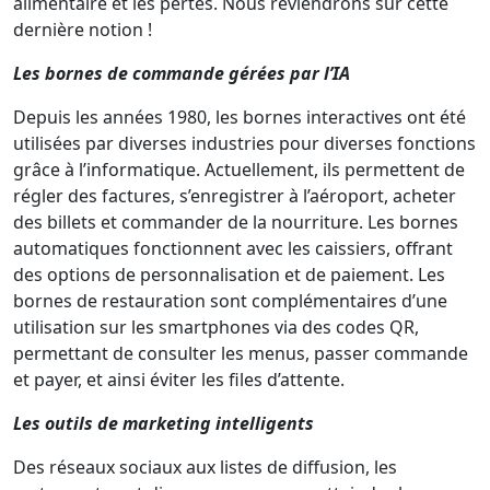
alimentaire et les pertes. Nous reviendrons sur cette
dernière notion !
Les bornes de commande gérées par l’IA
Depuis les années 1980, les bornes interactives ont été
utilisées par diverses industries pour diverses fonctions
grâce à l’informatique. Actuellement, ils permettent de
régler des factures, s’enregistrer à l’aéroport, acheter
des billets et commander de la nourriture. Les bornes
automatiques fonctionnent avec les caissiers, offrant
des options de personnalisation et de paiement. Les
bornes de restauration sont complémentaires d’une
utilisation sur les smartphones via des codes QR,
permettant de consulter les menus, passer commande
et payer, et ainsi éviter les files d’attente.
Les outils de marketing intelligents
Des réseaux sociaux aux listes de diffusion, les