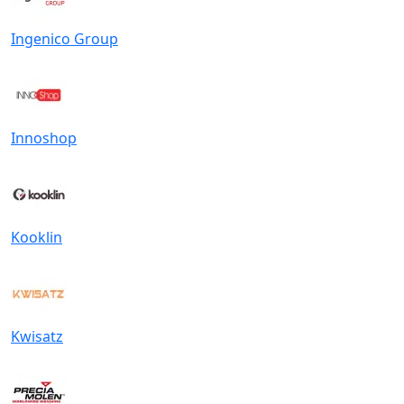
Ingenico Group
Innoshop
Kooklin
Kwisatz