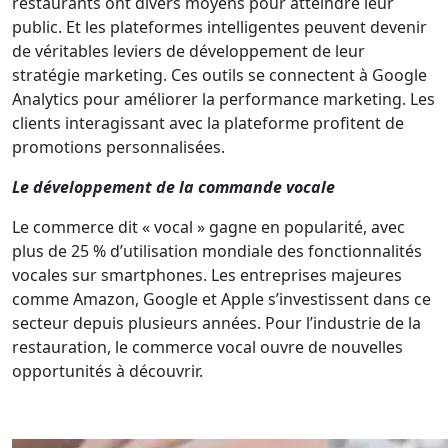
restaurants ont divers moyens pour atteindre leur
public. Et les plateformes intelligentes peuvent devenir
de véritables leviers de développement de leur
stratégie marketing. Ces outils se connectent à Google
Analytics pour améliorer la performance marketing. Les
clients interagissant avec la plateforme profitent de
promotions personnalisées.
Le développement de la commande vocale
Le commerce dit « vocal » gagne en popularité, avec
plus de 25 % d’utilisation mondiale des fonctionnalités
vocales sur smartphones. Les entreprises majeures
comme Amazon, Google et Apple s’investissent dans ce
secteur depuis plusieurs années. Pour l’industrie de la
restauration, le commerce vocal ouvre de nouvelles
opportunités à découvrir.