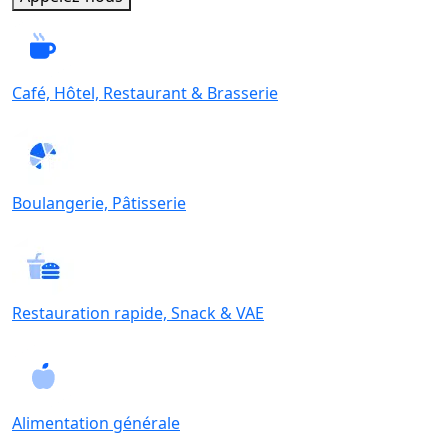
Café, Hôtel, Restaurant & Brasserie
Boulangerie, Pâtisserie
Restauration rapide, Snack & VAE
Alimentation générale