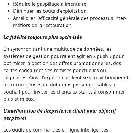
Réduire le gaspillage alimentaire
Diminuer les coûts d’exploitation
Améliorer l’efficacité générale des processus inter-
métiers de la restauration.
La fidélité toujours plus optimisée
En synchronisant une multitude de données, les
systèmes de gestion pourraient agir en « push » pour
optimiser la gestion des offres promotionnelles, des
cartes-cadeaux et des remises ponctuelles ou
régulières. Ainsi, l’expérience client se verrait bonifier et
les récompenses ou dotations personnalisables à
souhait pour inviter les clients existants à consommer
plus et mieux.
L’amélioration de l’expérience client pour objectif
perpétuel
Les outils de commandes en ligne intelligentes