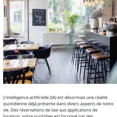
L’intelligence artificielle (IA) est désormais une réalité
quotidienne déjà présente dans divers aspects de notre
vie. Des réservations de taxi aux applications de
livraison, notre quotidien est façonné par des