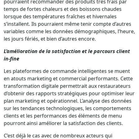
pourraient recommander des produits très frais par
temps de fortes chaleurs et des boissons chaudes
lorsque des températures fraîches et hivernales
s’installent. Ils pourraient même tenir compte d’autres
variables comme les données démographiques, l’heure,
les jours fériés, et bien d’autres encore.
L’amélioration de la satisfaction et le parcours client
in-fine
Les plateformes de commande intelligentes se muent
en atouts marketing et commercial performants. Cette
transformation digitale permettrait aux restaurateurs
d’obtenir des rapports stratégiques pour optimiser leur
plan marketing et opérationnel. L’analyse des données
sur les tendances technologiques, les comportements
clients et les performances des éléments de menu
pourront ainsi améliorer la satisfaction des clients.
C’est déjà le cas avec de nombreux acteurs qui