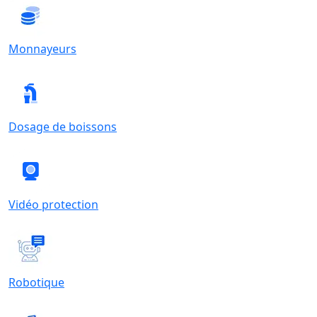
Monnayeurs
Dosage de boissons
Vidéo protection
Robotique