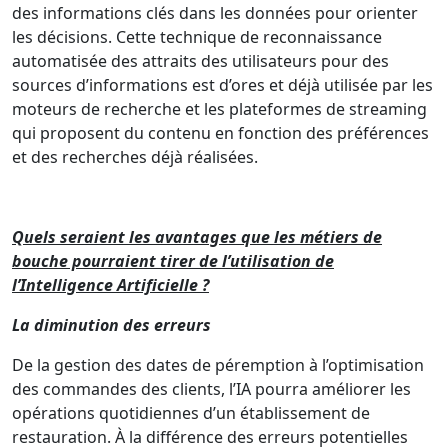
des informations clés dans les données pour orienter
les décisions. Cette technique de reconnaissance
automatisée des attraits des utilisateurs pour des
sources d’informations est d’ores et déjà utilisée par les
moteurs de recherche et les plateformes de streaming
qui proposent du contenu en fonction des préférences
et des recherches déjà réalisées.
Quels seraient les avantages que les métiers de
bouche pourraient tirer de l’utilisation de
l’Intelligence Artificielle ?
La diminution des erreurs
De la gestion des dates de péremption à l’optimisation
des commandes des clients, l’IA pourra améliorer les
opérations quotidiennes d’un établissement de
restauration. À la différence des erreurs potentielles