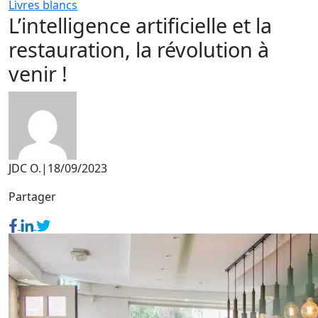
Livres blancs
L’intelligence artificielle et la
restauration, la révolution à
venir !
JDC O.
|
18/09/2023
Partager