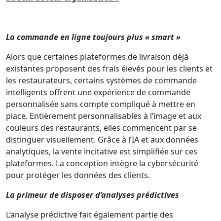
La commande en ligne toujours plus « smart »
Alors que certaines plateformes de livraison déjà
existantes proposent des frais élevés pour les clients et
les restaurateurs, certains systèmes de commande
intelligents offrent une expérience de commande
personnalisée sans compte compliqué à mettre en
place. Entièrement personnalisables à l’image et aux
couleurs des restaurants, elles commencent par se
distinguer visuellement. Grâce à l’IA et aux données
analytiques, la vente incitative est simplifiée sur ces
plateformes. La conception intègre la cybersécurité
pour protéger les données des clients.
La primeur de disposer d’analyses prédictives
L’analyse prédictive fait également partie des