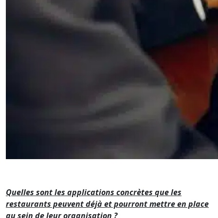
Quelles sont les applications concrètes que les
restaurants peuvent déjà et pourront mettre en place
au sein de leur organisation ?