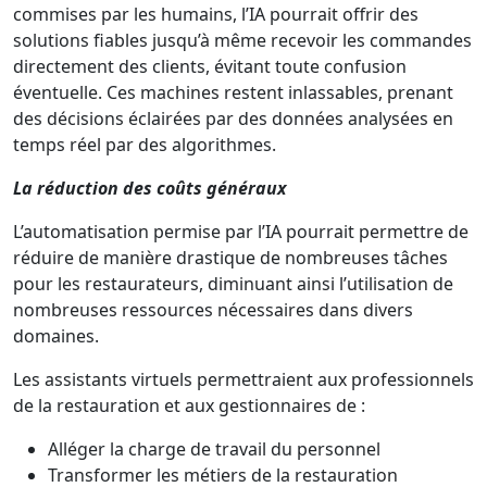
commises par les humains, l’IA pourrait offrir des
solutions fiables jusqu’à même recevoir les commandes
directement des clients, évitant toute confusion
éventuelle. Ces machines restent inlassables, prenant
des décisions éclairées par des données analysées en
temps réel par des algorithmes.
La réduction des coûts généraux
L’automatisation permise par l’IA pourrait permettre de
réduire de manière drastique de nombreuses tâches
pour les restaurateurs, diminuant ainsi l’utilisation de
nombreuses ressources nécessaires dans divers
domaines.
Les assistants virtuels permettraient aux professionnels
de la restauration et aux gestionnaires de :
Alléger la charge de travail du personnel
Transformer les métiers de la restauration