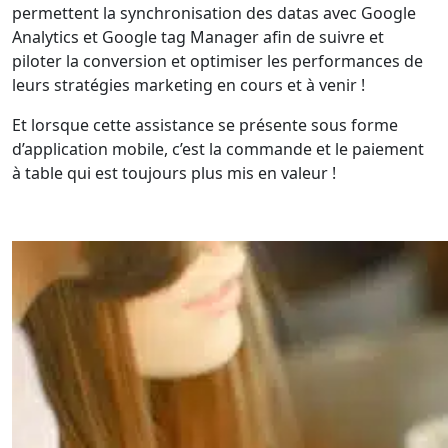
permettent la synchronisation des datas avec Google
Analytics et Google tag Manager afin de suivre et
piloter la conversion et optimiser les performances de
leurs stratégies marketing en cours et à venir !
Et lorsque cette assistance se présente sous forme
d’application mobile, c’est la commande et le paiement
à table qui est toujours plus mis en valeur !