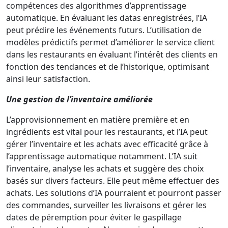
compétences des algorithmes d’apprentissage
automatique. En évaluant les datas enregistrées, l’IA
peut prédire les événements futurs. L’utilisation de
modèles prédictifs permet d’améliorer le service client
dans les restaurants en évaluant l’intérêt des clients en
fonction des tendances et de l’historique, optimisant
ainsi leur satisfaction.
Une gestion de l’inventaire améliorée
L’approvisionnement en matière première et en
ingrédients est vital pour les restaurants, et l’IA peut
gérer l’inventaire et les achats avec efficacité grâce à
l’apprentissage automatique notamment. L’IA suit
l’inventaire, analyse les achats et suggère des choix
basés sur divers facteurs. Elle peut même effectuer des
achats. Les solutions d’IA pourraient et pourront passer
des commandes, surveiller les livraisons et gérer les
dates de péremption pour éviter le gaspillage