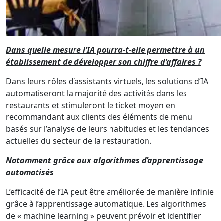
Dans quelle mesure l’IA pourra-t-elle permettre à un
établissement de développer son chiffre d’affaires ?
Dans leurs rôles d’assistants virtuels, les solutions d’IA
automatiseront la majorité des activités dans les
restaurants et stimuleront le ticket moyen en
recommandant aux clients des éléments de menu
basés sur l’analyse de leurs habitudes et les tendances
actuelles du secteur de la restauration.
Notamment grâce aux algorithmes d’apprentissage
automatisés
L’efficacité de l’IA peut être améliorée de manière infinie
grâce à l’apprentissage automatique. Les algorithmes
de « machine learning » peuvent prévoir et identifier