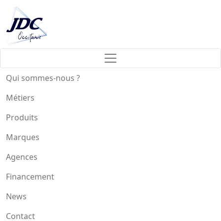
Qui sommes-nous ?
Métiers
Produits
Marques
Agences
Financement
News
Contact