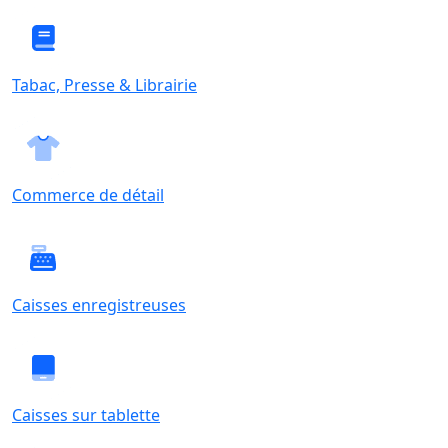
Tabac, Presse & Librairie
Commerce de détail
Caisses enregistreuses
Caisses sur tablette