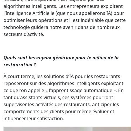
algorithmes intelligents. Les entrepreneurs exploitent
l’Intelligence Artificielle (que nous appellerons IA) pour
optimiser leurs opérations et il est indéniable que cette
technologie guidera notre avenir dans de nombreux
secteurs d’activité.
Quels sont les enjeux généraux pour le milieu de la
restauration ?
À court terme, les solutions d’IA pour les restaurants
reposeront sur des algorithmes intelligents exploitant
ce que l’on appelle « l’apprentissage automatique ». En
tant qu’assistants virtuels, ces systèmes pourront
superviser les activités des restaurants, anticiper les
comportements des clients pour même évaluer et
influencer leur satisfaction.