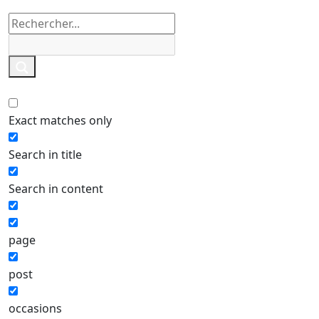
Exact matches only
Search in title
Search in content
page
post
occasions