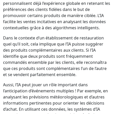
personnalisent déjà l’expérience globale en retenant les
préférences des clients fidèles dans le but de
promouvoir certains produits de manière ciblée. L’IA
facilite les ventes incitatives en analysant les données
contextuelles grâce à des algorithmes intelligents.
Dans le contexte d’un établissement de restauration
quel qu’il soit, cela implique que l’IA puisse suggérer
des produits complémentaires aux clients. Si l’IA
identifie que deux produits sont fréquemment
commandés ensemble par les clients, elle reconnaîtra
que ces produits sont complémentaires l’un de l’autre
et se vendent parfaitement ensemble.
Aussi, l’IA peut jouer un rôle important dans
l’anticipation d’événements multiples ! Par exemple, en
analysant les prévisions météorologiques et d’autres
informations pertinentes pour orienter les décisions
d’achat. En utilisant ces données, les systèmes d’IA